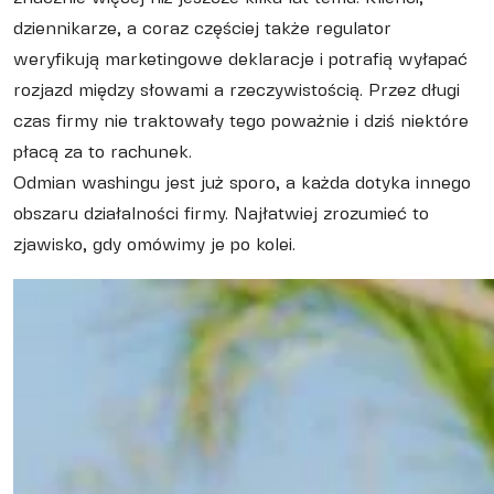
dziennikarze, a coraz częściej także regulator
weryfikują marketingowe deklaracje i potrafią wyłapać
rozjazd między słowami a rzeczywistością. Przez długi
czas firmy nie traktowały tego poważnie i dziś niektóre
płacą za to rachunek.
Odmian washingu jest już sporo, a każda dotyka innego
obszaru działalności firmy. Najłatwiej zrozumieć to
zjawisko, gdy omówimy je po kolei.