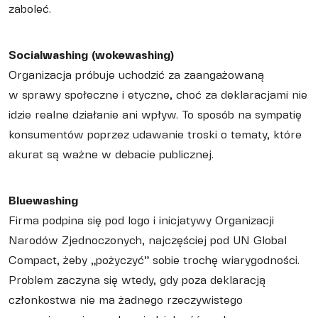
zaboleć.
Socialwashing (wokewashing)
Organizacja próbuje uchodzić za zaangażowaną
w sprawy społeczne i etyczne, choć za deklaracjami nie
idzie realne działanie ani wpływ. To sposób na sympatię
konsumentów poprzez udawanie troski o tematy, które
akurat są ważne w debacie publicznej.
Bluewashing
Firma podpina się pod logo i inicjatywy Organizacji
Narodów Zjednoczonych, najczęściej pod UN Global
Compact, żeby „pożyczyć” sobie trochę wiarygodności.
Problem zaczyna się wtedy, gdy poza deklaracją
członkostwa nie ma żadnego rzeczywistego