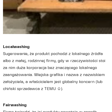
Localwashing
Sugerowanie, że produkt pochodzi z lokalnego źródła
albo z małej, rodzinnej firmy, gdy w rzeczywistości stoi
za nim duża korporacja bez znaczącego lokalnego
zaangażowania. Wiejska grafika i nazwa z nazwiskiem
założyciela, a właścicielem jest globalny koncern (lub
chiński sprzedawca z TEMU ☺).
Fairwashing