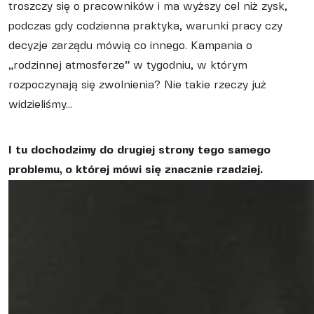
troszczy się o pracowników i ma wyższy cel niż zysk,
podczas gdy codzienna praktyka, warunki pracy czy
decyzje zarządu mówią co innego. Kampania o
„rodzinnej atmosferze” w tygodniu, w którym
rozpoczynają się zwolnienia? Nie takie rzeczy już
widzieliśmy…
I tu dochodzimy do drugiej strony tego samego
problemu, o której mówi się znacznie rzadziej.