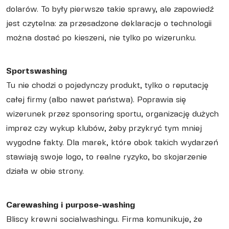
dolarów. To były pierwsze takie sprawy, ale zapowiedź
jest czytelna: za przesadzone deklaracje o technologii
można dostać po kieszeni, nie tylko po wizerunku.
Sportswashing
Tu nie chodzi o pojedynczy produkt, tylko o reputację
całej firmy (albo nawet państwa). Poprawia się
wizerunek przez sponsoring sportu, organizację dużych
imprez czy wykup klubów, żeby przykryć tym mniej
wygodne fakty. Dla marek, które obok takich wydarzeń
stawiają swoje logo, to realne ryzyko, bo skojarzenie
działa w obie strony.
Carewashing i purpose-washing
Bliscy krewni socialwashingu. Firma komunikuje, że